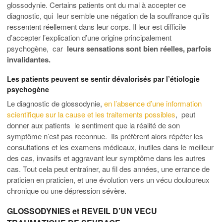
glossodynie. Certains patients ont du mal à accepter ce
diagnostic, qui leur semble une négation de la souffrance qu’ils
ressentent réellement dans leur corps. Il leur est difficile
d’accepter l’explication d’une origine principalement
psychogène, car
leurs sensations sont bien réelles, parfois
invalidantes.
Les patients peuvent se sentir dévalorisés par l’étiologie
psychogène
Le diagnostic de glossodynie,
en l’absence d’une information
scientifique sur la cause et les traitements possibles
, peut
donner aux patients le sentiment que la réalité de son
symptôme n’est pas reconnue. Ils préfèrent alors répéter les
consultations et les examens médicaux, inutiles dans le meilleur
des cas, invasifs et aggravant leur symptôme dans les autres
cas. Tout cela peut entraîner, au fil des années, une errance de
praticien en praticien, et une évolution vers un vécu douloureux
chronique ou une dépression sévère.
GLOSSODYNIES et REVEIL D’UN VECU