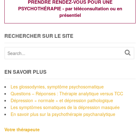
PRENDRE RENDEZ-VOUS POUR UNE
PSYCHOTHÉRAPIE - par téléconsultation ou en
présentiel
RECHERCHER SUR LE SITE
EN SAVOIR PLUS
Les glossodynies, symptôme psychosomatique
Questions – Réponses : Thérapie analytique versus TCC
Dépression « normale » et dépression pathologique
Les symptômes somatiques de la dépression masquée
En savoir plus sur la psychothérapie psychanalytique
Votre thérapeute