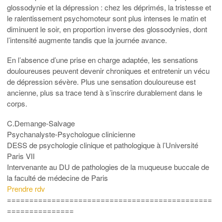
glossodynie et la dépression : chez les déprimés, la tristesse et
le ralentissement psychomoteur sont plus intenses le matin et
diminuent le soir, en proportion inverse des glossodynies, dont
l’intensité augmente tandis que la journée avance.
En l’absence d’une prise en charge adaptée, les sensations
douloureuses peuvent devenir chroniques et entretenir un vécu
de dépression sévère. Plus une sensation douloureuse est
ancienne, plus sa trace tend à s’inscrire durablement dans le
corps.
C.Demange-Salvage
Psychanalyste-Psychologue clinicienne
DESS de psychologie clinique et pathologique à l’Université
Paris VII
Intervenante au DU de pathologies de la muqueuse buccale de
la faculté de médecine de Paris
Prendre rdv
==============================================
===============