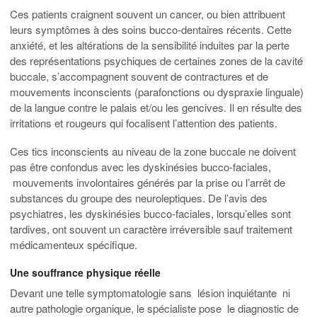
Ces patients craignent souvent un cancer, ou bien attribuent
leurs symptômes à des soins bucco-dentaires récents. Cette
anxiété, et les altérations de la sensibilité induites par la perte
des représentations psychiques de certaines zones de la cavité
buccale, s’accompagnent souvent de contractures et de
mouvements inconscients (parafonctions ou dyspraxie linguale)
de la langue contre le palais et/ou les gencives. Il en résulte des
irritations et rougeurs qui focalisent l’attention des patients.
Ces tics inconscients au niveau de la zone buccale ne doivent
pas être confondus avec les dyskinésies bucco-faciales,
mouvements involontaires générés par la prise ou l’arrêt de
substances du groupe des neuroleptiques. De l’avis des
psychiatres, les dyskinésies bucco-faciales, lorsqu’elles sont
tardives, ont souvent un caractère irréversible sauf traitement
médicamenteux spécifique.
Une souffrance physique réelle
Devant une telle symptomatologie sans lésion inquiétante ni
autre pathologie organique, le spécialiste pose le diagnostic de