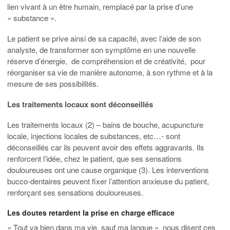
lien vivant à un être humain, remplacé par la prise d’une
« substance ».
Le patient se prive ainsi de sa capacité, avec l’aide de son
analyste, de transformer son symptôme en une nouvelle
réserve d’énergie, de compréhension et de créativité, pour
réorganiser sa vie de manière autonome, à son rythme et à la
mesure de ses possibilités.
Les traitements locaux sont déconseillés
Les traitements locaux (2) – bains de bouche, acupuncture
locale, injections locales de substances, etc…- sont
déconseillés car ils peuvent avoir des effets aggravants. Ils
renforcent l’idée, chez le patient, que ses sensations
douloureuses ont une cause organique (3). Les interventions
bucco-dentaires peuvent fixer l’attention anxieuse du patient,
renforçant ses sensations douloureuses.
Les doutes retardent la prise en charge efficace
« Tout va bien dans ma vie, sauf ma langue », nous disent ces