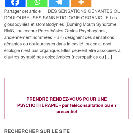
Partager cet article DES SENSATIONS GENANTES OU
DOULOUREUSES SANS ETIOLOGIE ORGANIQUE Les
glossodynies et stomatodynies (Burning Mouth Syndrome,
BMS, ou encore Paresthésies Orales Psychogènes,
anciennement nommées PBP) désignent des sensations
gênantes ou douloureuses dans la cavité buccale dont l’
étiologie n’est pas organique. Elles peuvent être associées à
d’autres symptômes objectivables (neuropathies ou […]
PRENDRE RENDEZ-VOUS POUR UNE
PSYCHOTHÉRAPIE - par téléconsultation ou en
présentiel
RECHERCHER SUR LE SITE