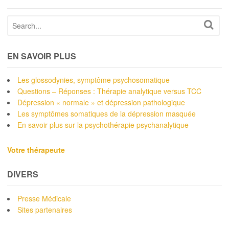
EN SAVOIR PLUS
Les glossodynies, symptôme psychosomatique
Questions – Réponses : Thérapie analytique versus TCC
Dépression « normale » et dépression pathologique
Les symptômes somatiques de la dépression masquée
En savoir plus sur la psychothérapie psychanalytique
Votre thérapeute
DIVERS
Presse Médicale
Sites partenaires